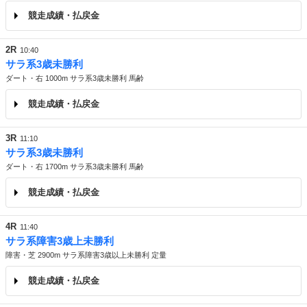
競走成績・払戻金
2R
10:40
サラ系3歳未勝利
ダート・右 1000m サラ系3歳未勝利 馬齢
競走成績・払戻金
3R
11:10
サラ系3歳未勝利
ダート・右 1700m サラ系3歳未勝利 馬齢
競走成績・払戻金
4R
11:40
サラ系障害3歳上未勝利
障害・芝 2900m サラ系障害3歳以上未勝利 定量
競走成績・払戻金