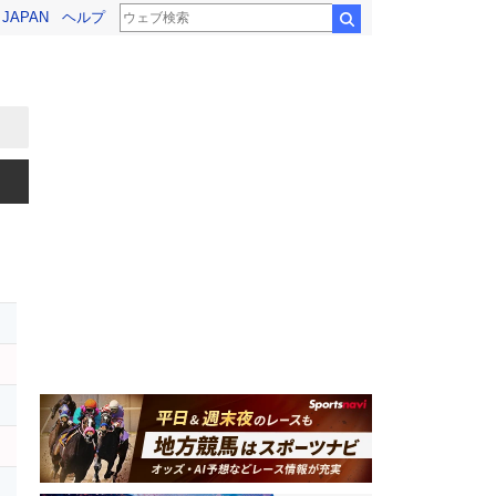
! JAPAN
ヘルプ
検索