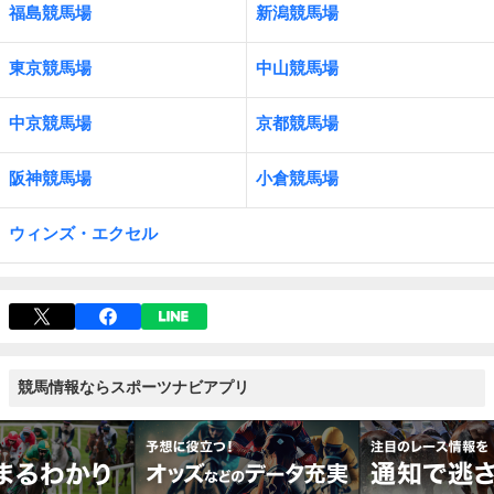
福島競馬場
新潟競馬場
東京競馬場
中山競馬場
中京競馬場
京都競馬場
阪神競馬場
小倉競馬場
ウィンズ・エクセル
競馬情報ならスポーツナビアプリ