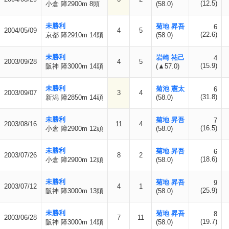
(12.5)
小倉 障2900m 8頭
(58.0)
未勝利
菊地 昇吾
6
2004/05/09
4
5
(22.6)
京都 障2910m 14頭
(58.0)
未勝利
岩崎 祐己
4
2003/09/28
4
5
(15.9)
阪神 障3000m 14頭
(▲57.0)
未勝利
菊池 憲太
6
2003/09/07
3
4
(31.8)
新潟 障2850m 14頭
(58.0)
未勝利
菊地 昇吾
7
2003/08/16
11
4
(16.5)
小倉 障2900m 12頭
(58.0)
未勝利
菊地 昇吾
6
2003/07/26
8
2
(18.6)
小倉 障2900m 12頭
(58.0)
未勝利
菊地 昇吾
9
2003/07/12
4
1
(25.9)
阪神 障3000m 13頭
(58.0)
未勝利
菊地 昇吾
8
2003/06/28
7
11
(19.7)
阪神 障3000m 14頭
(58.0)