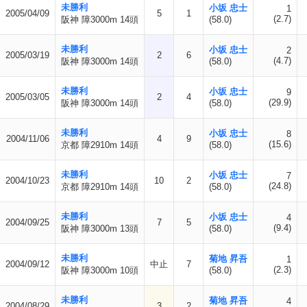
未勝利
小坂 忠士
1
2005/04/09
5
1
(2.7)
阪神 障3000m 14頭
(58.0)
未勝利
小坂 忠士
2
2005/03/19
2
6
(4.7)
阪神 障3000m 14頭
(58.0)
未勝利
小坂 忠士
9
2005/03/05
2
4
(29.9)
阪神 障3000m 14頭
(58.0)
未勝利
小坂 忠士
8
2004/11/06
4
9
(15.6)
京都 障2910m 14頭
(58.0)
未勝利
小坂 忠士
7
2004/10/23
10
2
(24.8)
京都 障2910m 14頭
(58.0)
未勝利
小坂 忠士
4
2004/09/25
7
5
(9.4)
阪神 障3000m 13頭
(58.0)
未勝利
菊地 昇吾
1
2004/09/12
中止
7
(2.3)
阪神 障3000m 10頭
(58.0)
未勝利
菊地 昇吾
4
2004/08/29
3
2