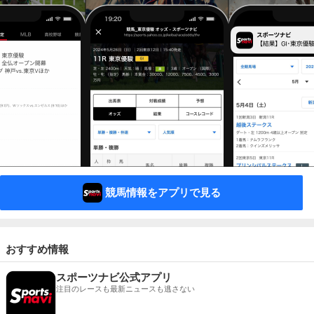
競馬情報をアプリで見る
おすすめ情報
スポーツナビ公式アプリ
注目のレースも最新ニュースも逃さない