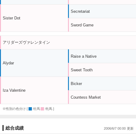
Secretariat
Sister Dot
Sword Game
アリダーズヴァレンタイン
Raise a Native
Alydar
Sweet Tooth
Bicker
Iza Valentine
Countess Market
※性別の色分け [
:牡馬
:牝馬 ]
総合成績
2006/6/7 00:00