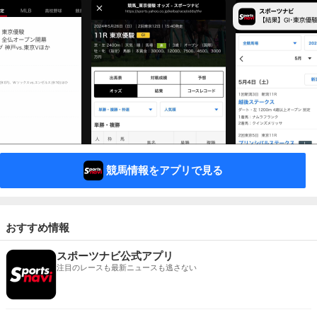
競馬情報をアプリで見る
おすすめ情報
スポーツナビ公式アプリ
注目のレースも最新ニュースも逃さない