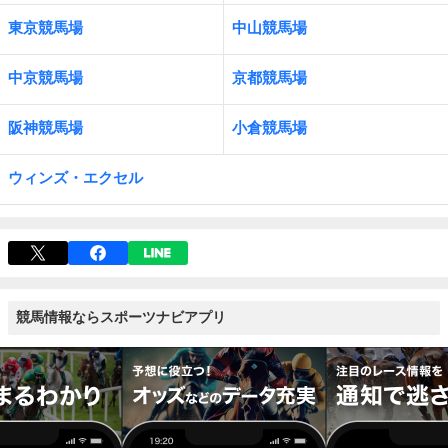
東京競馬場
中山競馬場
中京競馬場
京都競馬場
阪神競馬場
小倉競馬場
ウィンズ・エクセル
競馬情報ならスポーツナビアプリ