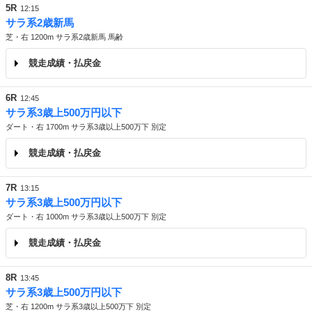
5R
12:15
サラ系2歳新馬
芝・右 1200m サラ系2歳新馬 馬齢
競走成績・払戻金
6R
12:45
サラ系3歳上500万円以下
ダート・右 1700m サラ系3歳以上500万下 別定
競走成績・払戻金
7R
13:15
サラ系3歳上500万円以下
ダート・右 1000m サラ系3歳以上500万下 別定
競走成績・払戻金
8R
13:45
サラ系3歳上500万円以下
芝・右 1200m サラ系3歳以上500万下 別定