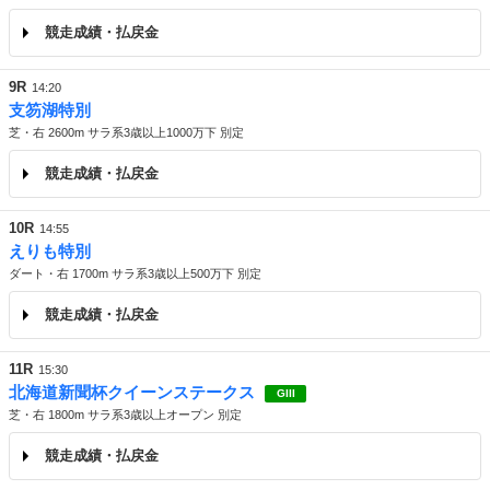
競走成績・払戻金
9R
14:20
支笏湖特別
芝・右 2600m サラ系3歳以上1000万下 別定
競走成績・払戻金
10R
14:55
えりも特別
ダート・右 1700m サラ系3歳以上500万下 別定
競走成績・払戻金
11R
15:30
北海道新聞杯クイーンステークス
GIII
芝・右 1800m サラ系3歳以上オープン 別定
競走成績・払戻金