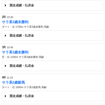
競走成績・払戻金
2R
10:20
サラ系3歳未勝利
ダート・右 1700m サラ系3歳未勝利 馬齢
競走成績・払戻金
3R
10:45
サラ系3歳未勝利
芝・右 1200m サラ系3歳未勝利 馬齢
競走成績・払戻金
4R
11:15
サラ系2歳新馬
ダート・右 1000m サラ系2歳新馬 馬齢
競走成績・払戻金