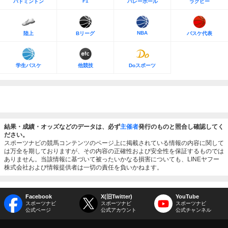
F1
バドミントン
バレーボール
ラグビー
NBA
陸上
Bリーグ
バスケ代表
学生バスケ
他競技
Doスポーツ
結果・成績・オッズなどのデータは、必ず
主催者
発行のものと照合し確認してく
ださい。
スポーツナビの競馬コンテンツのページ上に掲載されている情報の内容に関して
は万全を期しておりますが、その内容の正確性および安全性を保証するものでは
ありません。当該情報に基づいて被ったいかなる損害についても、LINEヤフー
株式会社および情報提供者は一切の責任を負いかねます。
Facebook
X(旧Twitter)
YouTube
スポーツナビ
スポーツナビ
スポーツナビ
公式ページ
公式アカウント
公式チャンネル