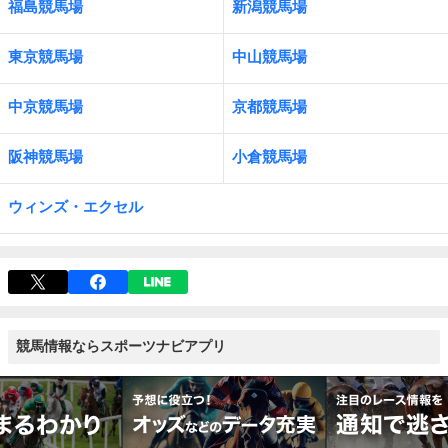
福島競馬場
新潟競馬場
東京競馬場
中山競馬場
中京競馬場
京都競馬場
阪神競馬場
小倉競馬場
ウィンズ・エクセル
競馬情報ならスポーツナビアプリ