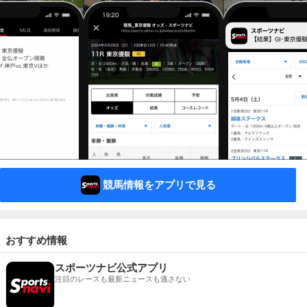
競馬情報をアプリで見る
おすすめ情報
スポーツナビ公式アプリ
注目のレースも最新ニュースも逃さない