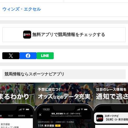
ウィンズ・エクセル
無料アプリで競馬情報をチェックする
競馬情報ならスポーツナビアプリ