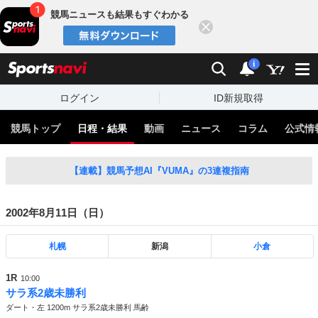
競馬ニュースも結果もすぐわかる
閉じる
スポーツナビ
検索
通知
i
ログイン
ID新規取得
競馬トップ
日程・結果
動画
ニュース
コラム
公式情
【連載】競馬予想AI『VUMA』の3連複指南
2002年8月11日（日）
札幌
新潟
小倉
1R
10:00
サラ系2歳未勝利
ダート・左 1200m サラ系2歳未勝利 馬齢