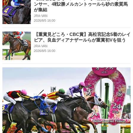
ンサー、4戦2勝メルカントゥールら砂の素質馬
が集結
JRA-VAN
2026/8/5 16:00
【重賞見どころ・CBC賞】高松宮記念5着のレイ
ピア、良血ディアナザールらが重賞初Vを狙う
JRA-VAN
2026/8/5 16:00