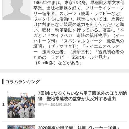
1966年生まれ。東京都出身。早稲田大学文学部
卒業。出版社勤務を経て、フリーライター・フ
リー編集者。スポーツ（競馬・ラグビーなど）
取材を中心に活動中。競馬においては、馬券だ
けに留まらない競馬の魅力を広く伝えたいと願
い、取材・執筆活動を行っている。著書に『ベ
ガとアドマイヤベガ 奇跡の親仔物語』（イー
ハトーヴ刊）『スペシャルウィーク 最強馬の
証明』（ザ・マサダ刊）『テイエムオペラオ
ー 孤高の王者』（廣済堂刊）『観戦初心者の
ための ラグビー 25のルールと見方』
（Kindle版）などがある。
コラムランキング
7回制になるくらいなら甲子園以外のほうが納
得 聖地常連校の監督が大反対する理由
1
東哲平
- 2026/8/2 10:50
2026年夏の甲子園「注目プレーヤー10選」