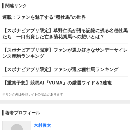
関連リンク
連載：ファンを魅了する“種牡馬”の世界
【スポナビアプリ限定】草野仁氏が語る記憶に残る名種牡馬
たち 一口出資した亡き菊花賞馬への想いとは？
【スポナビアプリ限定】ファンが選ぶ好きなサンデーサイレ
ンス産駒ランキング
【スポナビアプリ限定】ファンが選ぶ種牡馬ランキング
【重賞予想】競馬AI『VUMA』の厳選ワイド＆3連複
※リンク先は外部サイトの場合があります
著者プロフィール
木村俊太