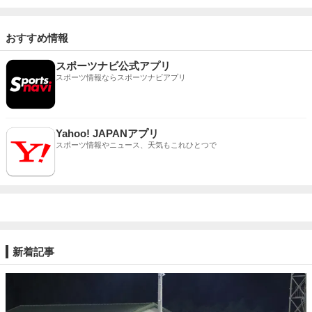
おすすめ情報
スポーツナビ公式アプリ
スポーツ情報ならスポーツナビアプリ
Yahoo! JAPANアプリ
スポーツ情報やニュース、天気もこれひとつで
新着記事