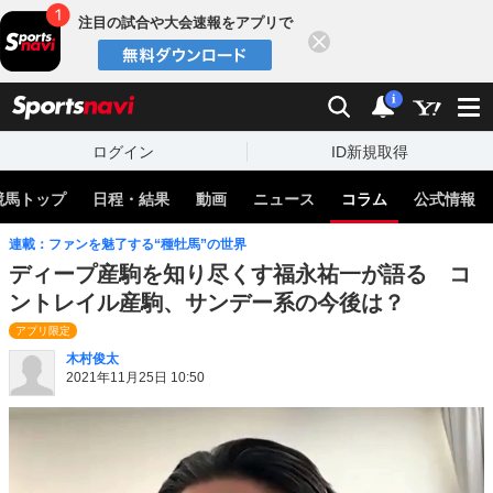
注目の試合や大会速報をアプリで
閉じる
sports
検索
通知
i
ログイン
ID新規取得
競馬トップ
日程・結果
動画
ニュース
コラム
公式情報
連載：ファンを魅了する“種牡馬”の世界
ディープ産駒を知り尽くす福永祐一が語る コ
ントレイル産駒、サンデー系の今後は？
アプリ限定
木村俊太
2021年11月25日 10:50