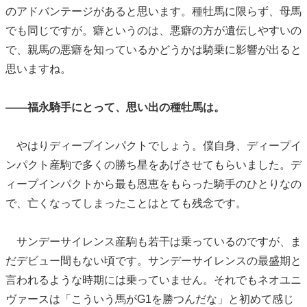
のアドバンテージがあると思います。種牡馬に限らず、母馬
でも同じですが。癖というのは、悪癖の方が遺伝しやすいの
で、親馬の悪癖を知っているかどうかは騎乗に影響が出ると
思いますね。
――福永騎手にとって、思い出の種牡馬は。
やはりディープインパクトでしょう。僕自身、ディープイ
ンパクト産駒で多くの勝ち星をあげさせてもらいました。デ
ィープインパクトから最も恩恵をもらった騎手のひとりなの
で、亡くなってしまったことはとても残念です。
サンデーサイレンス産駒も若干は乗っているのですが、ま
だデビュー間もない頃です。サンデーサイレンスの最盛期と
言われるような時期には乗っていません。それでもネオユニ
ヴァースは「こういう馬がG1を勝つんだな」と初めて感じ