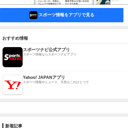
スポーツ情報をアプリで見る
おすすめ情報
スポーツナビ公式アプリ
スポーツ情報ならスポーツナビアプリ
Yahoo! JAPANアプリ
スポーツ情報やニュース、天気もこれひとつで
新着記事