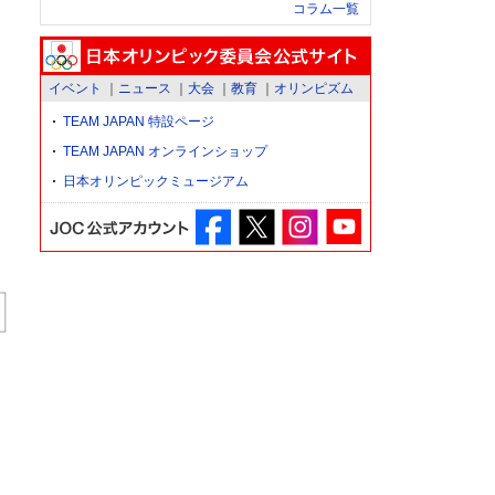
コラム一覧
イベント
ニュース
大会
教育
オリンピズム
TEAM JAPAN 特設ページ
TEAM JAPAN オンラインショップ
日本オリンピックミュージアム