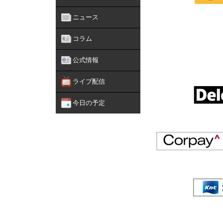
ニュース
コラム
公式情報
ライブ配信
今日の予定