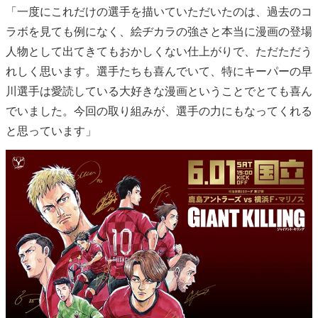
「一度にこれだけの選手を描いていただいたのは、過去のコ
ラボを見ても例になく、絵ヂカラの強さと本当に漫画の登場
人物として出てきてもおかしくない仕上がりで、ただただう
れしく思います。選手たちも喜んでいて、特にキーパーの早
川選手は愛読している大好きな漫画ということでとても喜ん
でいました。今回の取り組みが、選手の力にもなってくれる
と思っています」