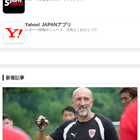
Yahoo! JAPANアプリ
スポーツ情報やニュース、天気もこれひとつで
新着記事