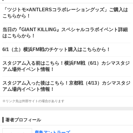
「ツジトモ×ANTLERSコラボレーショングッズ」ご購入は
こちらから！
当日の『GIANT KILLING』スペシャルコラボイベント詳細
はこちらから！
6/1（土）横浜FM戦のチケット購入はこちらから！
スタジアム入る前はこちら！横浜FM戦（6/1）カシマスタジ
アム場外イベント情報！
スタジアム入った後はこちら！京都戦（4/13）カシマスタジ
アム場内イベント情報！
※リンク先は外部サイトの場合があります
著者プロフィール
鹿島アントラーズ