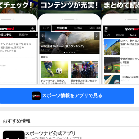
スポーツ情報をアプリで見る
おすすめ情報
スポーツナビ公式アプリ
スポーツ情報ならスポーツナビアプリ