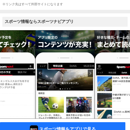
※リンク先はすべて外部サイトになります
スポーツ情報ならスポーツナビアプリ
スポーツ情報をアプリで見る