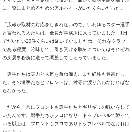
に一覧にまとめるためのアルバイトがいたくらいだった。
「広報が取材の対応をしきれないので、いわゆるスター選手
と言われる人たちは、全員が事務所に入っていました。1日
でだいたい20件くらいは届いていましたね。それをクラブ
である程度、吟味して、引き受ける取材についてはそれぞれ
の所属事務所に送って調整してもらっていました」
選手たちは実力と人気を兼ね備え、また経験も豊富だっ
た。その選手たちとフロントは、対等に渡り合わなければな
らなかった。
「だから、常にフロントも選手たちとギリギリの戦いをして
いたんです。選手たちがプロになり、トップレベルで戦って
いる以上は、フロントもプロでありトップレベルでなければ
ならない」