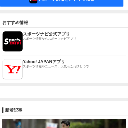
おすすめ情報
スポーツナビ公式アプリ
スポーツ情報ならスポーツナビアプリ
Yahoo! JAPANアプリ
スポーツ情報やニュース、天気もこれひとつで
新着記事