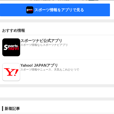
スポーツ情報をアプリで見る
おすすめ情報
スポーツナビ公式アプリ
スポーツ情報ならスポーツナビアプリ
Yahoo! JAPANアプリ
スポーツ情報やニュース、天気もこれひとつで
新着記事