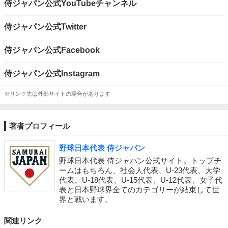
侍ジャパン公式YouTubeチャンネル
侍ジャパン公式Twitter
侍ジャパン公式Facebook
侍ジャパン公式Instagram
※リンク先は外部サイトの場合があります
著者プロフィール
野球日本代表 侍ジャパン
野球日本代表 侍ジャパン公式サイト。トップチ
ームはもちろん、社会人代表、U-23代表、大学
代表、U-18代表、U-15代表、U-12代表、女子代
表と日本野球界全てのカテゴリーが結束して世
界と戦います。
関連リンク