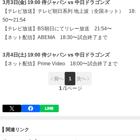
3月3日(金) 19:00 侍ジャパン vs 中日ドラゴンズ
【テレビ放送】テレビ朝日系列 地上波（全国ネット） 18:
50〜21:54
【テレビ放送】BS朝日にてリレー放送 21:54〜
【ネット配信】ABEMA 18:30〜試合終了まで
3月4日(土) 19:00 侍ジャパン vs 中日ドラゴンズ
【ネット配信】Prime Video 18:00〜試合終了まで
前へ
1
次へ
1
/
1ページ
関連リンク