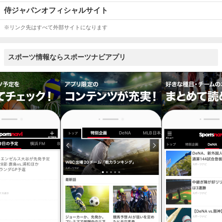
侍ジャパンオフィシャルサイト
※リンク先はすべて外部サイトになります
スポーツ情報ならスポーツナビアプリ