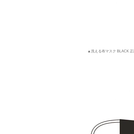
▲洗える布マスク BLACK 