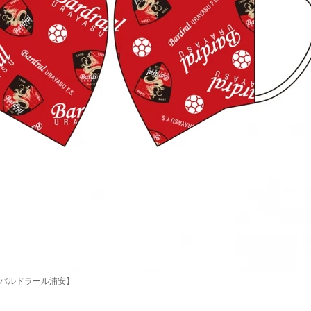
 【バルドラール浦安】