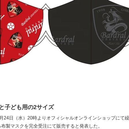
と子ども用の2サイズ
月24日（水）20時よりオフィシャルオンラインショップにて
る布製マスクを完全受注にて販売すると発表した。