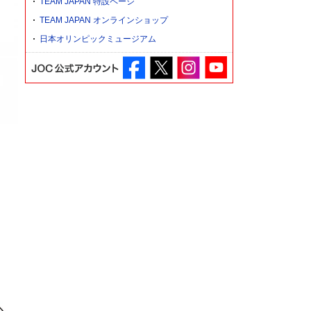
TEAM JAPAN 特設ページ
TEAM JAPAN オンラインショップ
日本オリンピックミュージアム