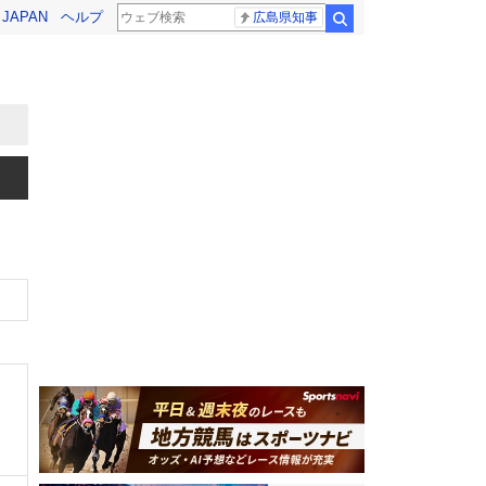
! JAPAN
ヘルプ
広島県知事
検索