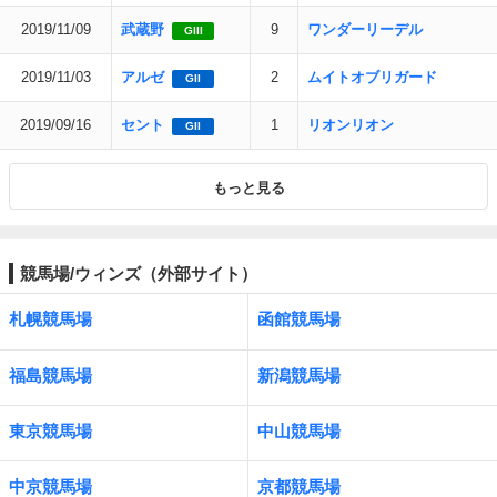
2019/11/09
武蔵野
9
ワンダーリーデル
GIII
2019/11/03
アルゼ
2
ムイトオブリガード
GII
2019/09/16
セント
1
リオンリオン
GII
もっと見る
競馬場/ウィンズ（外部サイト）
札幌競馬場
函館競馬場
福島競馬場
新潟競馬場
東京競馬場
中山競馬場
中京競馬場
京都競馬場