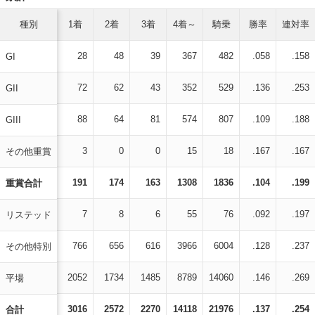
種別
1着
2着
3着
4着～
騎乗
勝率
連対率
28
48
39
367
482
.058
.158
GI
72
62
43
352
529
.136
.253
GII
88
64
81
574
807
.109
.188
GIII
3
0
0
15
18
.167
.167
その他重賞
191
174
163
1308
1836
.104
.199
重賞合計
7
8
6
55
76
.092
.197
リステッド
766
656
616
3966
6004
.128
.237
その他特別
2052
1734
1485
8789
14060
.146
.269
平場
3016
2572
2270
14118
21976
.137
.254
合計