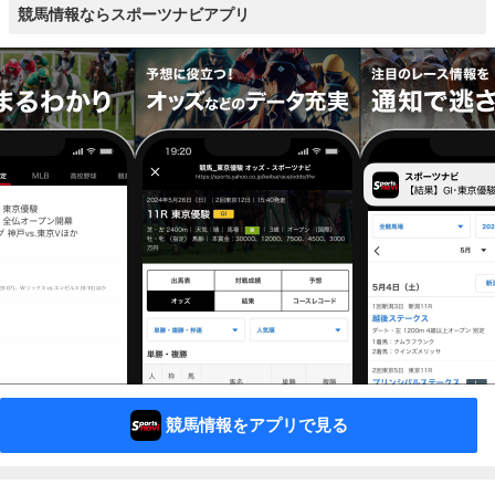
競馬情報ならスポーツナビアプリ
競馬情報をアプリで見る