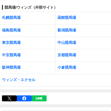
競馬場/ウィンズ（外部サイト）
札幌競馬場
函館競馬場
福島競馬場
新潟競馬場
東京競馬場
中山競馬場
中京競馬場
京都競馬場
阪神競馬場
小倉競馬場
ウィンズ・エクセル