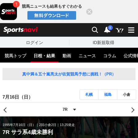
競馬ニュースも結果もすぐわかる
閉じる
スポーツナビ
検索
通知
i
ログイン
ID新規取得
競馬トップ
日程・結果
動画
ニュース
コラム
公式情
真中満＆五十嵐亮太が佐賀競馬予想に挑戦！（PR）
札幌
福島
小倉
7月16日（日）
1995年7月16日（日）
2回小倉2日
13:25発走
7R サラ系4歳未勝利