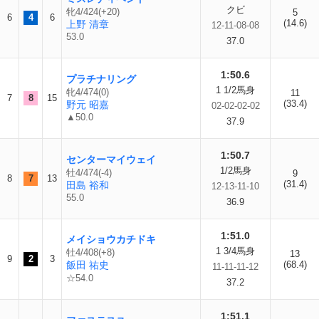
クビ
牝4/424(+20)
5
6
4
6
(14.6)
上野 清章
12-11-08-08
53.0
37.0
1:50.6
プラチナリング
1 1/2馬身
牝4/474(0)
11
7
8
15
(33.4)
野元 昭嘉
02-02-02-02
▲50.0
37.9
1:50.7
センターマイウェイ
1/2馬身
牡4/474(-4)
9
8
7
13
(31.4)
田島 裕和
12-13-11-10
55.0
36.9
1:51.0
メイショウカチドキ
1 3/4馬身
牡4/408(+8)
13
9
2
3
飯田 祐史
(68.4)
11-11-11-12
☆54.0
37.2
1:51.1