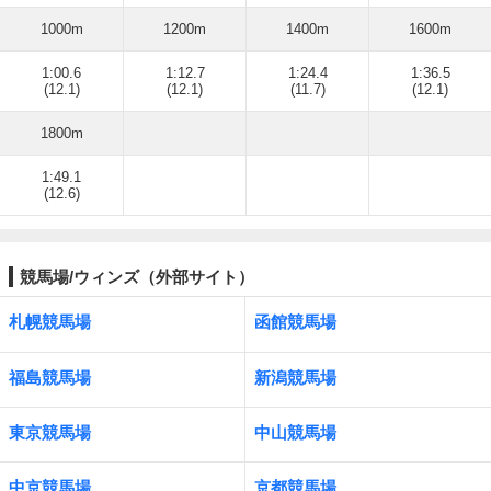
1000m
1200m
1400m
1600m
1:00.6
1:12.7
1:24.4
1:36.5
(12.1)
(12.1)
(11.7)
(12.1)
1800m
1:49.1
(12.6)
競馬場/ウィンズ（外部サイト）
札幌競馬場
函館競馬場
福島競馬場
新潟競馬場
東京競馬場
中山競馬場
中京競馬場
京都競馬場