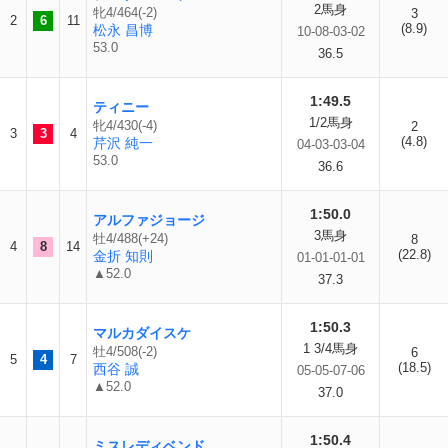
2馬身
牝4/464(-2)
3
2
6
11
(8.9)
松永 昌博
10-08-03-02
53.0
36.5
1:49.5
ティニー
1/2馬身
牝4/430(-4)
2
3
3
4
(4.8)
芹沢 純一
04-03-03-04
53.0
36.6
1:50.0
アルファジョージ
3馬身
牡4/488(+24)
8
4
8
14
(22.8)
金折 知則
01-01-01-01
▲52.0
37.3
1:50.3
マルカダイスケ
1 3/4馬身
牡4/508(-2)
6
5
4
7
(18.5)
西谷 誠
05-05-07-06
▲52.0
37.0
1:50.4
ミスレディベンド