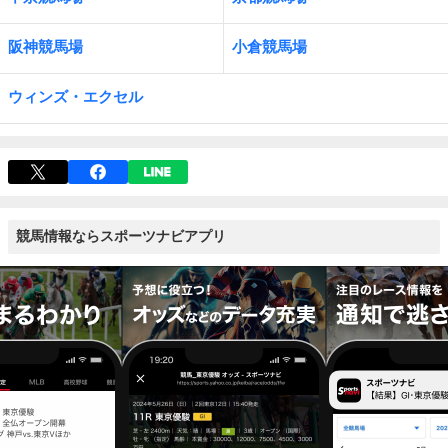
阪神競馬場
小倉競馬場
ウィンズ・エクセル
競馬情報ならスポーツナビアプリ