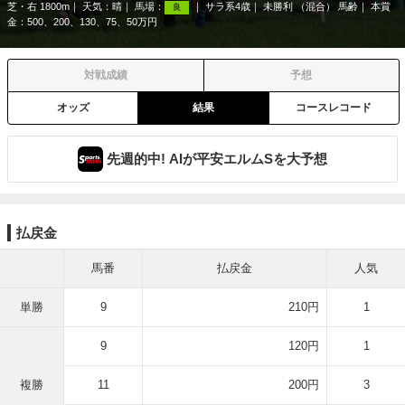
芝・右 1800m
天気：
晴
馬場：
サラ系4歳
未勝利 （混合） 馬齢
本賞
良
金：500、200、130、75、50万円
対戦成績
予想
オッズ
結果
コースレコード
先週的中! AIが平安エルムSを大予想
払戻金
馬番
払戻金
人気
単勝
9
210円
1
9
120円
1
複勝
11
200円
3