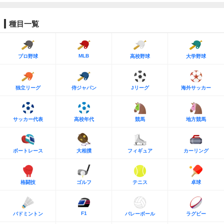
種目一覧
MLB
プロ野球
高校野球
大学野球
独立リーグ
侍ジャパン
Jリーグ
海外サッカー
サッカー代表
高校年代
競馬
地方競馬
ボートレース
大相撲
フィギュア
カーリング
格闘技
ゴルフ
テニス
卓球
F1
バドミントン
バレーボール
ラグビー