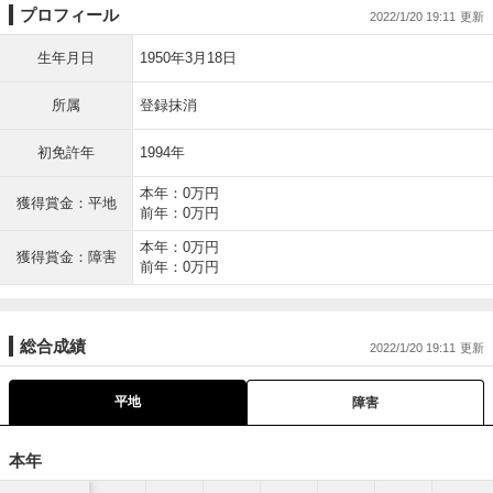
プロフィール
2022/1/20 19:11
生年月日
1950年3月18日
所属
登録抹消
初免許年
1994年
本年：0万円
獲得賞金：平地
前年：0万円
本年：0万円
獲得賞金：障害
前年：0万円
総合成績
2022/1/20 19:11
平地
障害
本年