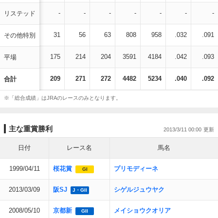
-
-
-
-
-
-
-
リステッド
31
56
63
808
958
.032
.091
その他特別
175
214
204
3591
4184
.042
.093
平場
209
271
272
4482
5234
.040
.092
合計
※「総合成績」はJRAのレースのみとなります。
主な重賞勝利
2013/3/11 00:00
日付
レース名
馬名
1999/04/11
桜花賞
プリモディーネ
GI
2013/03/09
阪SJ
シゲルジュウヤク
J・GII
2008/05/10
京都新
メイショウクオリア
GII