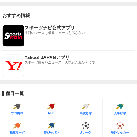
おすすめ情報
スポーツナビ公式アプリ
注目のレースも最新ニュースも逃さない
Yahoo! JAPANアプリ
スポーツ情報やニュース、天気もこれひとつで
種目一覧
MLB
プロ野球
高校野球
大学野球
独立リーグ
侍ジャパン
Jリーグ
海外サッカー