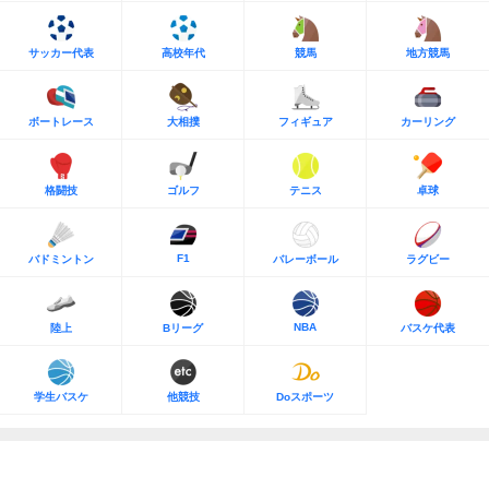
サッカー代表
高校年代
競馬
地方競馬
ボートレース
大相撲
フィギュア
カーリング
格闘技
ゴルフ
テニス
卓球
F1
バドミントン
バレーボール
ラグビー
NBA
陸上
Bリーグ
バスケ代表
学生バスケ
他競技
Doスポーツ