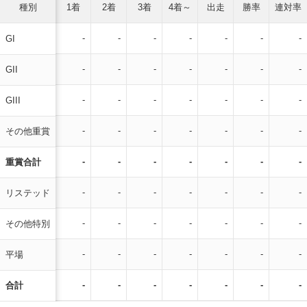
種別
1着
2着
3着
4着～
出走
勝率
連対率
-
-
-
-
-
-
-
GI
-
-
-
-
-
-
-
GII
-
-
-
-
-
-
-
GIII
-
-
-
-
-
-
-
その他重賞
-
-
-
-
-
-
-
重賞合計
-
-
-
-
-
-
-
リステッド
-
-
-
-
-
-
-
その他特別
-
-
-
-
-
-
-
平場
-
-
-
-
-
-
-
合計