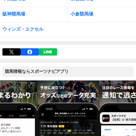
阪神競馬場
小倉競馬場
ウィンズ・エクセル
競馬情報ならスポーツナビアプリ