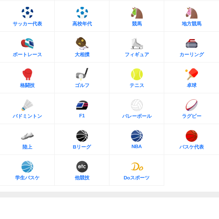
サッカー代表
高校年代
競馬
地方競馬
ボートレース
大相撲
フィギュア
カーリング
格闘技
ゴルフ
テニス
卓球
F1
バドミントン
バレーボール
ラグビー
NBA
陸上
Bリーグ
バスケ代表
学生バスケ
他競技
Doスポーツ