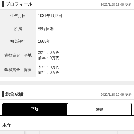
プロフィール
2022/1/20 19:09
生年月日
1931年1月2日
所属
登録抹消
初免許年
1968年
本年：0万円
獲得賞金：平地
前年：0万円
本年：0万円
獲得賞金：障害
前年：0万円
総合成績
2022/1/20 19:09
平地
障害
本年