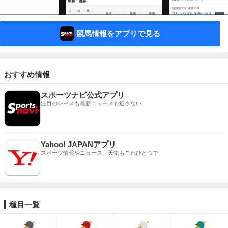
競馬情報をアプリで見る
おすすめ情報
スポーツナビ公式アプリ
注目のレースも最新ニュースも逃さない
Yahoo! JAPANアプリ
スポーツ情報やニュース、天気もこれひとつで
種目一覧