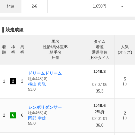
枠連
2-6
1,650円
-
競走成績
馬名
タイム
着
枠
馬
性齢/馬体重/B
着差
人気
順
番
番
騎手名
通過順位
(オッズ)
斤量
上3Fタイム
1:48.3
ドリームドリーム
-
牝4/448(-8)
5
1
2
2
(-)
横山 典弘
07-07-06
53.0
35.3
1:48.6
シンボリダンサー
2馬身
牡4/466(-4)
2
2
6
6
(-)
岡部 幸雄
02-01-01
55.0
36.0