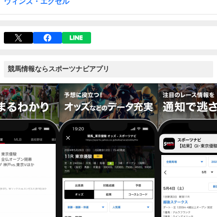
ウィンズ・エクセル
競馬情報ならスポーツナビアプリ