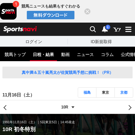
競馬ニュースも結果もすぐわかる
閉じる
スポーツナビ
検索
通知
i
ログイン
ID新規取得
競馬トップ
日程・結果
動画
ニュース
コラム
公式情
真中満＆五十嵐亮太が佐賀競馬予想に挑戦！（PR）
福島
東京
京都
11月16日（土）
1991年11月16日（土）
5回東京5日
14:45発走
10R 初冬特別