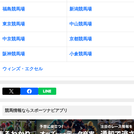
福島競馬場
新潟競馬場
東京競馬場
中山競馬場
中京競馬場
京都競馬場
阪神競馬場
小倉競馬場
ウィンズ・エクセル
競馬情報ならスポーツナビアプリ