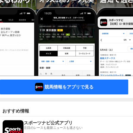
競馬情報をアプリで見る
おすすめ情報
スポーツナビ公式アプリ
注目のレースも最新ニュースも逃さない