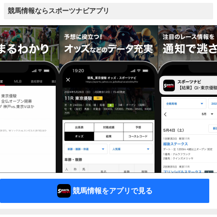
競馬情報ならスポーツナビアプリ
競馬情報をアプリで見る