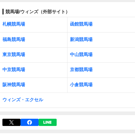
競馬場/ウィンズ（外部サイト）
札幌競馬場
函館競馬場
福島競馬場
新潟競馬場
東京競馬場
中山競馬場
中京競馬場
京都競馬場
阪神競馬場
小倉競馬場
ウィンズ・エクセル