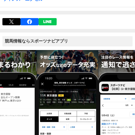
競馬情報ならスポーツナビアプリ