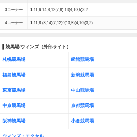
3コーナー
1
-11,6-14,8,12(7,9)-13(4,10,5)3,2
4コーナー
1
-11,6-(8,14)(7,12)9(13,5)(4,10)(3,2)
競馬場/ウィンズ（外部サイト）
札幌競馬場
函館競馬場
福島競馬場
新潟競馬場
東京競馬場
中山競馬場
中京競馬場
京都競馬場
阪神競馬場
小倉競馬場
ウィンズ・エクセル