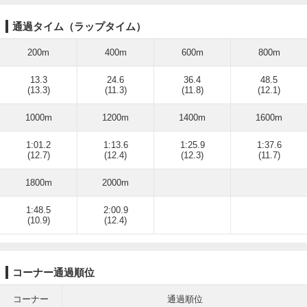
通過タイム（ラップタイム）
200m
400m
600m
800m
13.3
24.6
36.4
48.5
(13.3)
(11.3)
(11.8)
(12.1)
1000m
1200m
1400m
1600m
1:01.2
1:13.6
1:25.9
1:37.6
(12.7)
(12.4)
(12.3)
(11.7)
1800m
2000m
1:48.5
2:00.9
(10.9)
(12.4)
コーナー通過順位
コーナー
通過順位