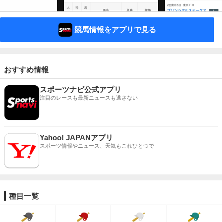
競馬情報をアプリで見る
おすすめ情報
スポーツナビ公式アプリ
注目のレースも最新ニュースも逃さない
Yahoo! JAPANアプリ
スポーツ情報やニュース、天気もこれひとつで
種目一覧