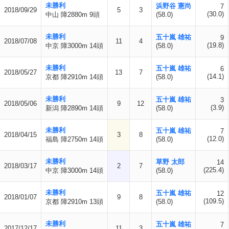
未勝利
浜野谷 憲尚
7
2018/09/29
5
3
(30.0)
中山 障2880m 9頭
(58.0)
未勝利
五十嵐 雄祐
9
2018/07/08
11
4
(19.8)
中京 障3000m 14頭
(58.0)
未勝利
五十嵐 雄祐
6
2018/05/27
13
7
(14.1)
京都 障2910m 14頭
(58.0)
未勝利
五十嵐 雄祐
3
2018/05/06
9
12
(3.9)
新潟 障2890m 14頭
(58.0)
未勝利
五十嵐 雄祐
7
2018/04/15
3
8
(12.0)
福島 障2750m 14頭
(58.0)
未勝利
草野 太郎
14
2018/03/17
2
7
(225.4)
中京 障3000m 14頭
(58.0)
未勝利
五十嵐 雄祐
12
2018/01/07
9
8
(109.5)
京都 障2910m 13頭
(58.0)
未勝利
五十嵐 雄祐
7
2017/12/17
11
3