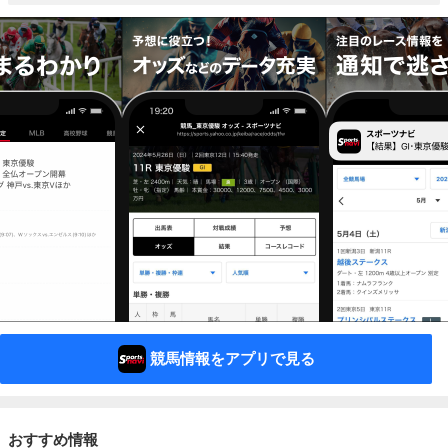
競馬情報をアプリで見る
おすすめ情報