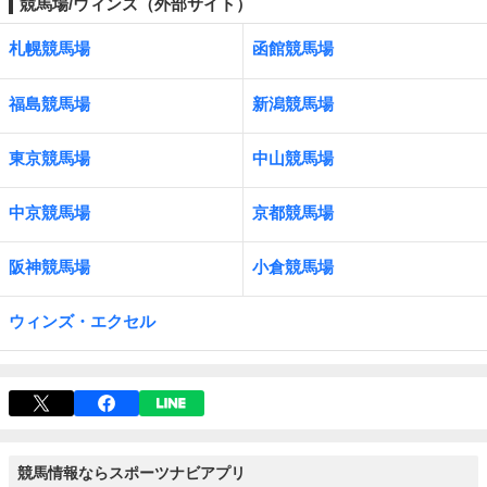
競馬場/ウィンズ（外部サイト）
札幌競馬場
函館競馬場
福島競馬場
新潟競馬場
東京競馬場
中山競馬場
中京競馬場
京都競馬場
阪神競馬場
小倉競馬場
ウィンズ・エクセル
競馬情報ならスポーツナビアプリ