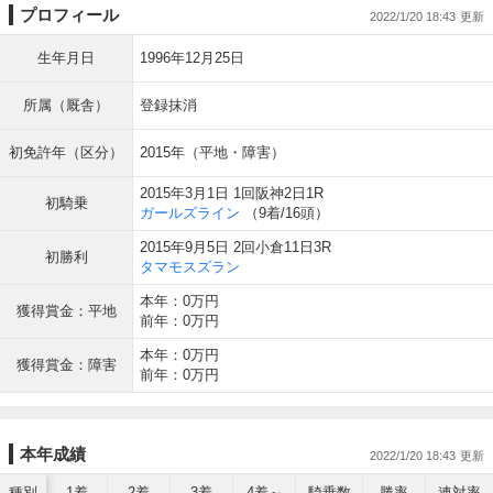
プロフィール
2022/1/20 18:43
生年月日
1996年12月25日
所属（厩舎）
登録抹消
初免許年（区分）
2015年（平地・障害）
2015年3月1日 1回阪神2日1R
初騎乗
ガールズライン
（9着/16頭）
2015年9月5日 2回小倉11日3R
初勝利
タマモスズラン
本年：0万円
獲得賞金：平地
前年：0万円
本年：0万円
獲得賞金：障害
前年：0万円
本年成績
2022/1/20 18:43
種別
1着
2着
3着
4着～
騎乗数
勝率
連対率