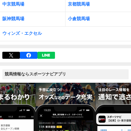
中京競馬場
京都競馬場
阪神競馬場
小倉競馬場
ウィンズ・エクセル
競馬情報ならスポーツナビアプリ