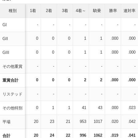
種別
1着
2着
3着
4着～
騎乗
勝率
連対率
-
-
-
-
-
-
-
GI
0
0
0
1
1
.000
.000
GII
0
0
0
1
1
.000
.000
GIII
-
-
-
-
-
-
-
その他重賞
0
0
0
2
2
.000
.000
重賞合計
-
-
-
-
-
-
-
リステッド
0
1
1
41
43
.000
.023
その他特別
20
23
21
953
1017
.020
.042
平場
20
24
22
996
1062
.019
.041
合計