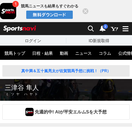
競馬ニュースも結果もすぐわかる
閉じる
スポーツナビ
検索
通知
i
ログイン
ID新規取得
競馬トップ
日程・結果
動画
ニュース
コラム
公式情
真中満＆五十嵐亮太が佐賀競馬予想に挑戦！（PR）
三津谷 隼人
ミツヤ ハヤト
先週的中! AIが平安エルムSを大予想