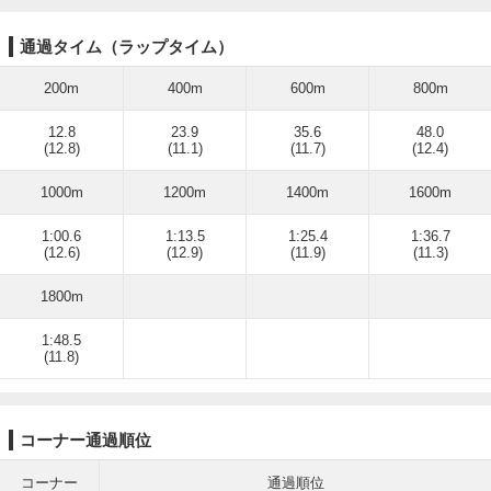
通過タイム（ラップタイム）
200m
400m
600m
800m
12.8
23.9
35.6
48.0
(12.8)
(11.1)
(11.7)
(12.4)
1000m
1200m
1400m
1600m
1:00.6
1:13.5
1:25.4
1:36.7
(12.6)
(12.9)
(11.9)
(11.3)
1800m
1:48.5
(11.8)
コーナー通過順位
コーナー
通過順位