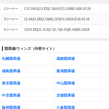
2コーナー
(*12,14)11(13,
17
)(2,3)(4,6)7(1,15)9(5,16)8,10,18
3コーナー
12-14(11,
17
)(2,13)6(1,3)7(9,4,15)16-(5,8)-10,18
4コーナー
12(14,
17
)(11,13,6)2,3(1,7)(4,15)(9,16)8(5,10)18
競馬場/ウィンズ（外部サイト）
札幌競馬場
函館競馬場
福島競馬場
新潟競馬場
東京競馬場
中山競馬場
中京競馬場
京都競馬場
阪神競馬場
小倉競馬場