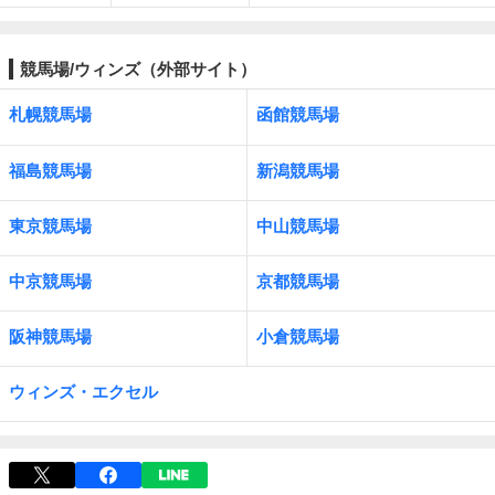
競馬場/ウィンズ（外部サイト）
札幌競馬場
函館競馬場
福島競馬場
新潟競馬場
東京競馬場
中山競馬場
中京競馬場
京都競馬場
阪神競馬場
小倉競馬場
ウィンズ・エクセル