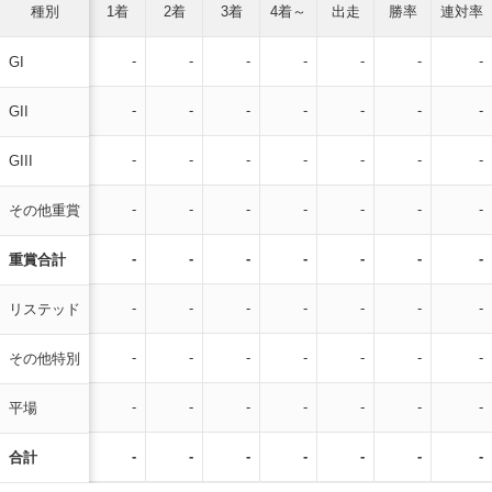
種別
1着
2着
3着
4着～
出走
勝率
連対率
-
-
-
-
-
-
-
GI
-
-
-
-
-
-
-
GII
-
-
-
-
-
-
-
GIII
-
-
-
-
-
-
-
その他重賞
-
-
-
-
-
-
-
重賞合計
-
-
-
-
-
-
-
リステッド
-
-
-
-
-
-
-
その他特別
-
-
-
-
-
-
-
平場
-
-
-
-
-
-
-
合計