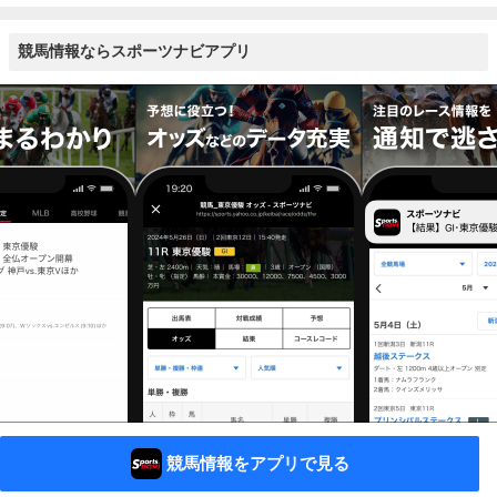
競馬情報ならスポーツナビアプリ
競馬情報をアプリで見る