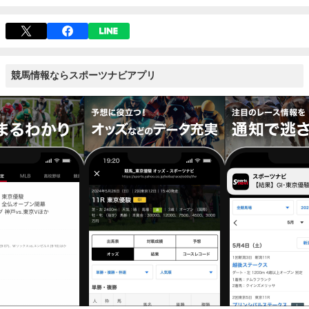
競馬情報ならスポーツナビアプリ