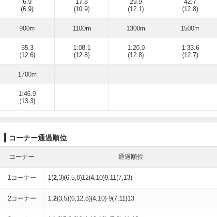
6.9
17.8
29.9
42.7
(6.9)
(10.9)
(12.1)
(12.8)
900m
1100m
1300m
1500m
55.3
1:08.1
1:20.9
1:33.6
(12.6)
(12.8)
(12.8)
(12.7)
1700m
1:46.9
(13.3)
コーナー通過順位
コーナー
通過順位
1コーナー
1(
2
,3)(6,5,8)12(4,10)9,11(7,13)
2コーナー
1,
2
(3,5)(6,12,8)(4,10)-9(7,11)13