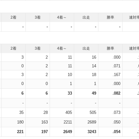
2着
3着
4着～
出走
勝率
連対
-
-
-
-
-
2着
3着
4着～
出走
勝率
連対
3
2
11
16
.000
0
2
11
14
.071
3
2
10
18
.167
0
0
1
1
.000
6
6
33
49
.082
-
-
-
-
-
35
28
405
505
.073
180
163
2211
2689
.050
221
197
2649
3243
.054