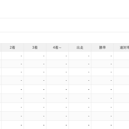
2着
3着
4着～
出走
勝率
連対
-
-
-
-
-
-
-
-
-
-
-
-
-
-
-
-
-
-
-
-
-
-
-
-
-
-
-
-
-
-
-
-
-
-
-
-
-
-
-
-
-
-
-
-
-