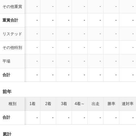
-
-
-
-
-
-
-
その他重賞
-
-
-
-
-
-
-
重賞合計
-
-
-
-
-
-
-
リステッド
-
-
-
-
-
-
-
その他特別
-
-
-
-
-
-
-
平場
-
-
-
-
-
-
-
合計
前年
種別
1着
2着
3着
4着～
出走
勝率
連対率
合計
-
-
-
-
-
-
-
累計