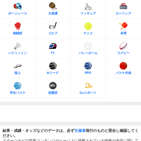
ボートレース
大相撲
フィギュア
カーリング
格闘技
ゴルフ
テニス
卓球
F1
バドミントン
バレーボール
ラグビー
NBA
陸上
Bリーグ
バスケ代表
学生バスケ
他競技
Doスポーツ
結果・成績・オッズなどのデータは、必ず
主催者
発行のものと照合し確認してく
ださい。
スポーツナビの競馬コンテンツのページ上に掲載されている情報の内容に関して