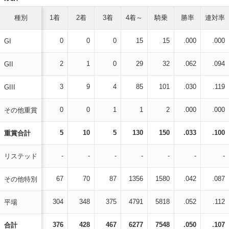
種別
1着
2着
3着
4着～
騎乗
勝率
連対率
0
0
0
15
15
.000
.000
GI
2
1
0
29
32
.062
.094
GII
3
9
4
85
101
.030
.119
GIII
0
0
1
1
2
.000
.000
その他重賞
5
10
5
130
150
.033
.100
重賞合計
-
-
-
-
-
-
-
リステッド
67
70
87
1356
1580
.042
.087
その他特別
304
348
375
4791
5818
.052
.112
平場
376
428
467
6277
7548
.050
.107
合計