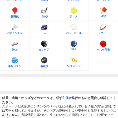
格闘技
ゴルフ
テニス
卓球
F1
バドミントン
バレーボール
ラグビー
NBA
陸上
Bリーグ
バスケ代表
学生バスケ
他競技
Doスポーツ
結果・成績・オッズなどのデータは、必ず
主催者
発行のものと照合し確認してく
ださい。
スポーツナビの競馬コンテンツのページ上に掲載されている情報の内容に関して
は万全を期しておりますが、その内容の正確性および安全性を保証するものでは
ありません。当該情報に基づいて被ったいかなる損害についても、LINEヤフー