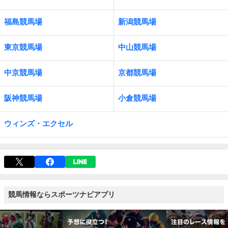
福島競馬場
新潟競馬場
東京競馬場
中山競馬場
中京競馬場
京都競馬場
阪神競馬場
小倉競馬場
ウィンズ・エクセル
競馬情報ならスポーツナビアプリ