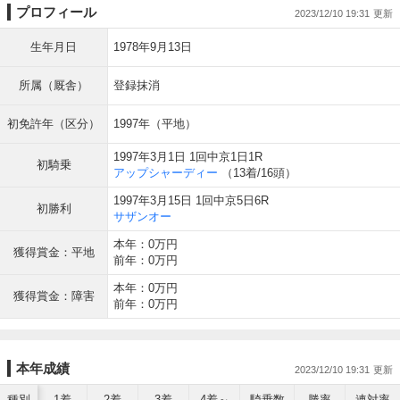
プロフィール
2023/12/10 19:31
生年月日
1978年9月13日
所属（厩舎）
登録抹消
初免許年（区分）
1997年（平地）
1997年3月1日 1回中京1日1R
初騎乗
アップシャーディー
（13着/16頭）
1997年3月15日 1回中京5日6R
初勝利
サザンオー
本年：0万円
獲得賞金：平地
前年：0万円
本年：0万円
獲得賞金：障害
前年：0万円
本年成績
2023/12/10 19:31
種別
1着
2着
3着
4着～
騎乗数
勝率
連対率