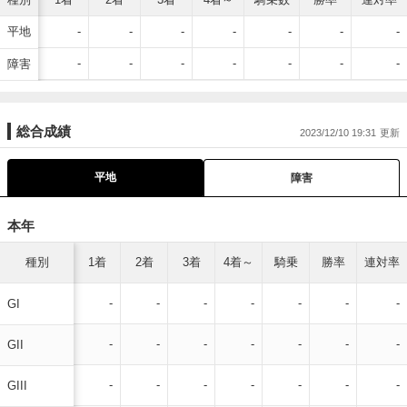
平地
-
-
-
-
-
-
-
-
-
-
-
-
-
-
障害
総合成績
2023/12/10 19:31
平地
障害
本年
種別
1着
2着
3着
4着～
騎乗
勝率
連対率
-
-
-
-
-
-
-
GI
-
-
-
-
-
-
-
GII
-
-
-
-
-
-
-
GIII