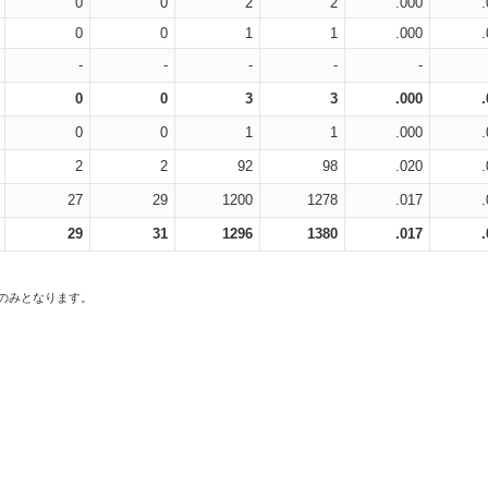
0
0
2
2
.000
0
0
1
1
.000
-
-
-
-
-
0
0
3
3
.000
0
0
1
1
.000
2
2
92
98
.020
27
29
1200
1278
.017
29
31
1296
1380
.017
スのみとなります。