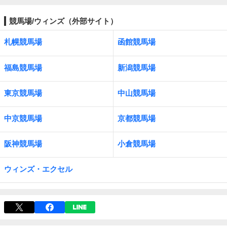
競馬場/ウィンズ（外部サイト）
札幌競馬場
函館競馬場
福島競馬場
新潟競馬場
東京競馬場
中山競馬場
中京競馬場
京都競馬場
阪神競馬場
小倉競馬場
ウィンズ・エクセル