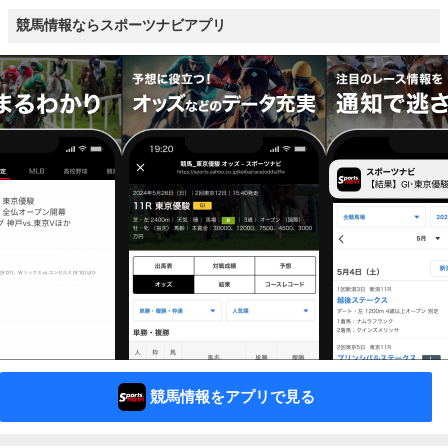
競馬情報ならスポーツナビアプリ
競馬情報をアプリで見る