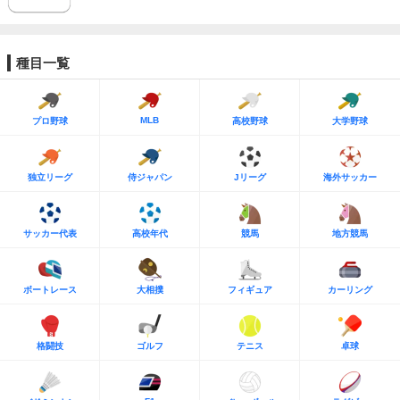
種目一覧
MLB
プロ野球
高校野球
大学野球
独立リーグ
侍ジャパン
Jリーグ
海外サッカー
サッカー代表
高校年代
競馬
地方競馬
ボートレース
大相撲
フィギュア
カーリング
格闘技
ゴルフ
テニス
卓球