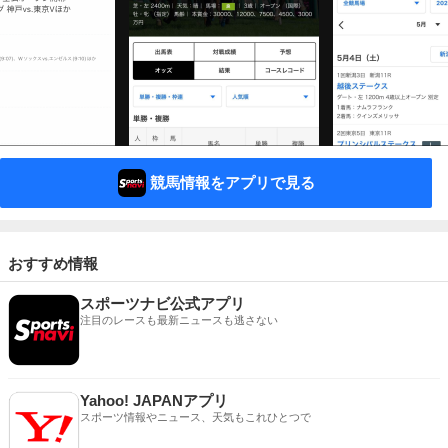
競馬情報をアプリで見る
おすすめ情報
スポーツナビ公式アプリ
注目のレースも最新ニュースも逃さない
Yahoo! JAPANアプリ
スポーツ情報やニュース、天気もこれひとつで