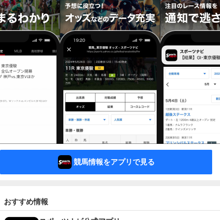
競馬情報をアプリで見る
おすすめ情報