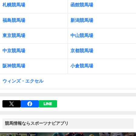
札幌競馬場
函館競馬場
福島競馬場
新潟競馬場
東京競馬場
中山競馬場
中京競馬場
京都競馬場
阪神競馬場
小倉競馬場
ウィンズ・エクセル
競馬情報ならスポーツナビアプリ