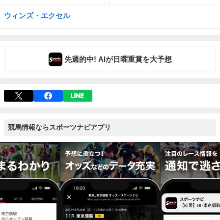
ウィンズ・エクセル
先週的中! AIが日曜重賞を大予想
競馬情報ならスポーツナビアプリ