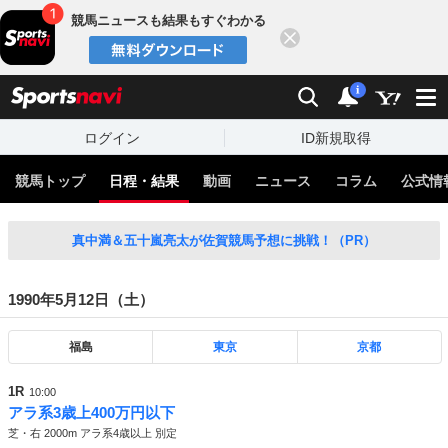
競馬ニュースも結果もすぐわかる
閉じる
スポーツナビ
検索
通知
i
ログイン
ID新規取得
競馬トップ
日程・結果
動画
ニュース
コラム
公式情
真中満＆五十嵐亮太が佐賀競馬予想に挑戦！（PR）
1990年5月12日（土）
福島
東京
京都
1R
10:00
アラ系3歳上400万円以下
芝・右 2000m アラ系4歳以上 別定