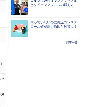
ゴルフに必須なキングマッスル
とクイーンマッスルの鍛え方
太っていないのに悪玉コレステ
ロール値が高い原因と対策は？
記事一覧
-11
-02
-06