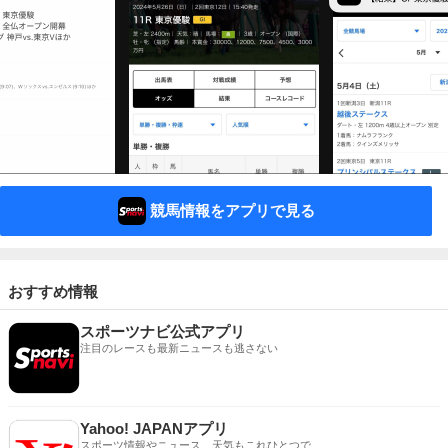
競馬情報をアプリで見る
おすすめ情報
スポーツナビ公式アプリ
注目のレースも最新ニュースも逃さない
Yahoo! JAPANアプリ
スポーツ情報やニュース、天気もこれひとつで