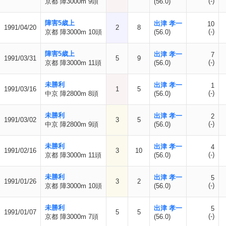
(-)
京都 障3000m 9頭
(56.0)
障害5歳上
出津 孝一
10
1991/04/20
2
8
(-)
京都 障3000m 10頭
(56.0)
障害5歳上
出津 孝一
7
1991/03/31
5
9
(-)
京都 障3000m 11頭
(56.0)
未勝利
出津 孝一
1
1991/03/16
1
5
(-)
中京 障2800m 8頭
(56.0)
未勝利
出津 孝一
2
1991/03/02
3
5
(-)
中京 障2800m 9頭
(56.0)
未勝利
出津 孝一
4
1991/02/16
3
10
(-)
京都 障3000m 11頭
(56.0)
未勝利
出津 孝一
5
1991/01/26
3
2
(-)
京都 障3000m 10頭
(56.0)
未勝利
出津 孝一
5
1991/01/07
5
5
(-)
京都 障3000m 7頭
(56.0)