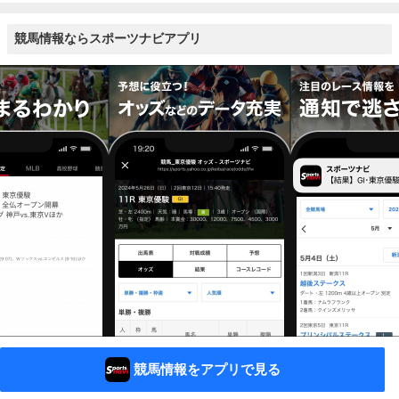
競馬情報ならスポーツナビアプリ
競馬情報をアプリで見る