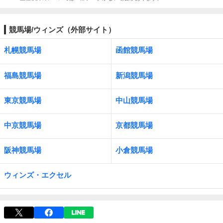
競馬場/ウィンズ（外部サイト）
札幌競馬場
函館競馬場
福島競馬場
新潟競馬場
東京競馬場
中山競馬場
中京競馬場
京都競馬場
阪神競馬場
小倉競馬場
ウィンズ・エクセル