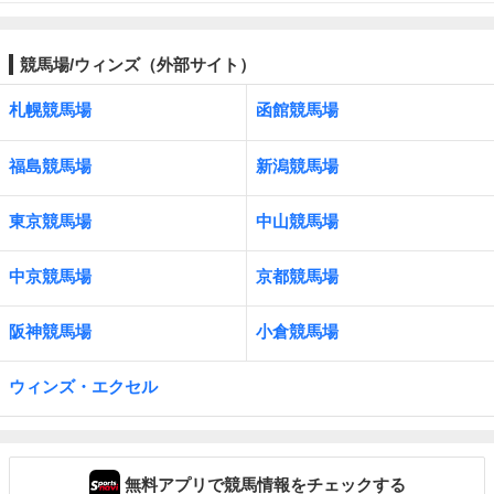
競馬場/ウィンズ（外部サイト）
札幌競馬場
函館競馬場
福島競馬場
新潟競馬場
東京競馬場
中山競馬場
中京競馬場
京都競馬場
阪神競馬場
小倉競馬場
ウィンズ・エクセル
無料アプリで競馬情報をチェックする