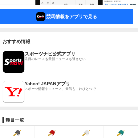
競馬情報をアプリで見る
おすすめ情報
スポーツナビ公式アプリ
注目のレースも最新ニュースも逃さない
Yahoo! JAPANアプリ
スポーツ情報やニュース、天気もこれひとつで
種目一覧