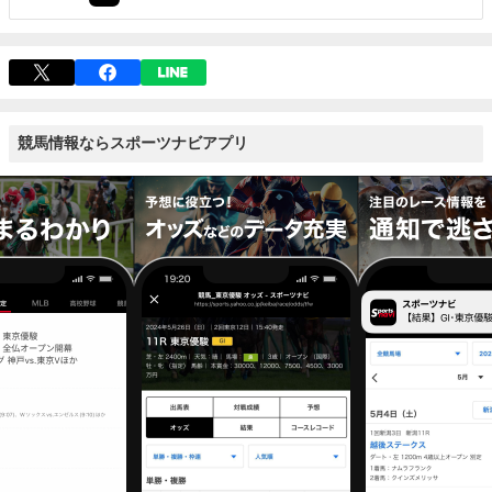
競馬情報ならスポーツナビアプリ