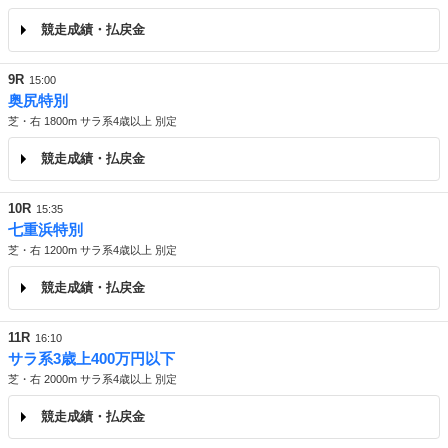
競走成績・払戻金
9R
15:00
奥尻特別
芝・右 1800m サラ系4歳以上 別定
競走成績・払戻金
10R
15:35
七重浜特別
芝・右 1200m サラ系4歳以上 別定
競走成績・払戻金
11R
16:10
サラ系3歳上400万円以下
芝・右 2000m サラ系4歳以上 別定
競走成績・払戻金