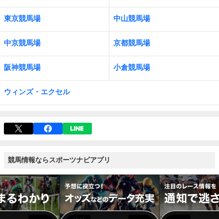
東京競馬場
中山競馬場
中京競馬場
京都競馬場
阪神競馬場
小倉競馬場
ウィンズ・エクセル
競馬情報ならスポーツナビアプリ