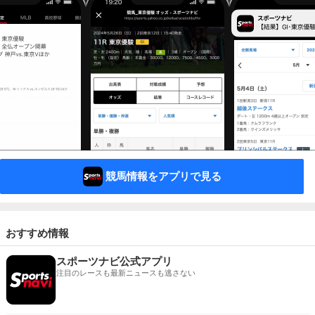
競馬情報をアプリで見る
おすすめ情報
スポーツナビ公式アプリ
注目のレースも最新ニュースも逃さない