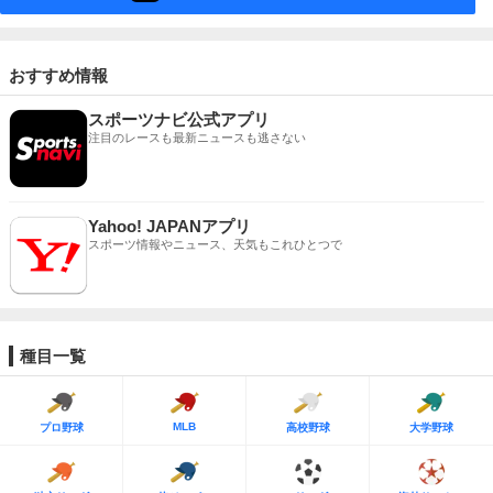
おすすめ情報
スポーツナビ公式アプリ
注目のレースも最新ニュースも逃さない
Yahoo! JAPANアプリ
スポーツ情報やニュース、天気もこれひとつで
種目一覧
MLB
プロ野球
高校野球
大学野球