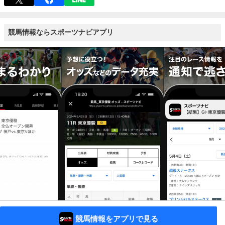
競馬情報ならスポーツナビアプリ
競馬情報をアプリで見る