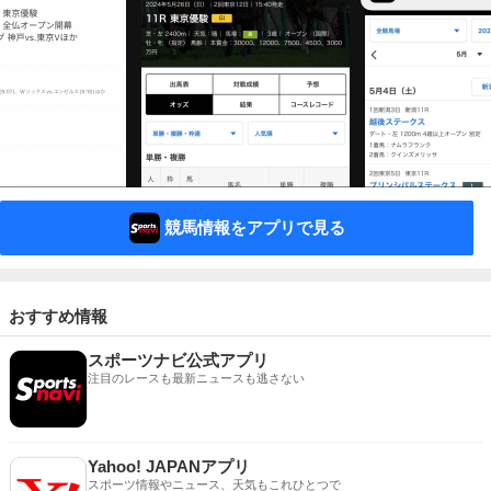
競馬情報をアプリで見る
おすすめ情報
スポーツナビ公式アプリ
注目のレースも最新ニュースも逃さない
Yahoo! JAPANアプリ
スポーツ情報やニュース、天気もこれひとつで