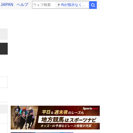
! JAPAN
ヘルプ
AIが指示なくサイバー攻撃
検索