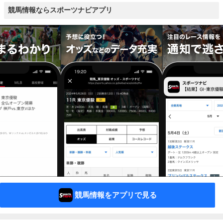
競馬情報ならスポーツナビアプリ
競馬情報をアプリで見る