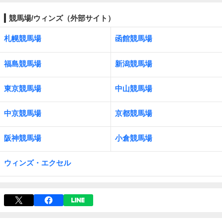
競馬場/ウィンズ（外部サイト）
札幌競馬場
函館競馬場
福島競馬場
新潟競馬場
東京競馬場
中山競馬場
中京競馬場
京都競馬場
阪神競馬場
小倉競馬場
ウィンズ・エクセル