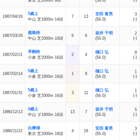
東京 芝2000m 9頭
(56.0)
5歳上
安田 富男
3
1987/04/18
7
13
(-)
中山 芝1800m 14頭
(56.0)
鹿島特
坂井 千明
2
1987/03/29
6
6
(-)
中山 芝2000m 10頭
(55.0)
早鞆特
樋口 弘
8
1987/02/21
2
4
(-)
小倉 芝2000m 16頭
(56.0)
5歳上
樋口 弘
1
1987/02/14
1
9
(-)
小倉 芝1800m 16頭
(56.0)
5歳上
樋口 弘
1
1987/01/31
3
11
(-)
小倉 芝2000m 16頭
(56.0)
4歳上
坂井 千明
5
1986/12/13
13
7
(-)
中山 ダ1800m 16頭
(55.0)
白樺湖
安田 富男
3
1986/11/22
4
18
(-)
東京 芝2000m 18頭
(55.0)