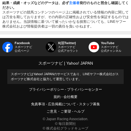
結果・成績・オッズなどのデータは、必ず
主催者
発行のものと照合し確認してく
ださい。
スポーツナビの競馬コンテンツのページ上に掲載されている情報の内容に関して
は万全を期しておりますが、その内容の正確性および安全性を保証するものでは
ありません。当該情報に基づいて被ったいかなる損害についても、LINEヤフー
株式会社および情報提供者は一切の責任を負いかねます。
Facebook
X(旧Twitter)
YouTube
スポーツナビ
スポーツナビ
スポーツナビ
公式ページ
公式アカウント
公式チャンネル
スポーツナビ
Yahoo! JAPAN
スポーツナビはYahoo! JAPANのサービスであり、LINEヤフー株式会社がス
ポーツナビ株式会社と協力して運営しています。
プライバシーポリシー
プライバシーセンター
規約
会社概要
免責事項
広告掲載について
スタッフ募集
ご意見・ご要望
ヘルプ
© Japan Racing Association.
© 毎日新聞社
© 株式会社グラッドキューブ