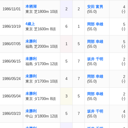
本栖湖
安田 富男
4
1986/11/01
2
2
(-)
東京 芝1800m 10頭
(55.0)
4歳上
岡部 幸雄
5
1986/10/19
6
1
(-)
東京 芝1600m 8頭
(55.0)
未勝利
岡部 幸雄
5
1986/07/05
1
5
(-)
福島 芝2000m 10頭
(55.0)
未勝利
坂井 千明
2
1986/06/15
5
7
(-)
福島 ダ1700m 12頭
(55.0)
未勝利
岡部 幸雄
2
1986/05/24
4
7
(-)
東京 ダ1700m 10頭
(55.0)
未勝利
岡部 幸雄
2
1986/05/04
3
5
(-)
東京 ダ1700m 8頭
(55.0)
未勝利
坂井 千明
4
1986/03/23
5
7
(-)
中山 ダ1800m 12頭
(55.0)