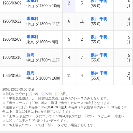
未勝利
坂井 千明
6
1986/03/09
2
5
(-)
中山 ダ1700m 10頭
(55.0)
未勝利
坂井 千明
4
1986/02/22
6
11
(-)
中山 ダ1800m 11頭
(55.0)
未勝利
坂井 千明
5
1986/02/09
5
2
(-)
東京 ダ1600m 9頭
(55.0)
新馬
坂井 千明
5
1986/01/18
4
7
(-)
中山 ダ1700m 11頭
(55.0)
新馬
坂井 千明
2
1986/01/05
11
4
(-)
中山 芝1600m 16頭
(55.0)
2002/12/20 00:00 更新
※着順の色分け [
:1着
:2着
:3着 ]
※「平地競走成績」と「障害競走成績」はJRAのレースのみとなります。
※「出走レース」はJRA、地方、海外で出走したレースの成績となります。
※減量表示は[
:1kg減
:2kg減
:3kg減
:4kg減（※女性騎手のみ）
:2kg減（※5
年以上、又は101勝以上の女性騎手のみ）] です。
※「上3F」表記のデータについて 1993年4月以前では一部のレースが上4F、障害レー
スに関しては平均Fで計測されたデータです。
※JRA主催以外のレースでは一部データがない場合があります。