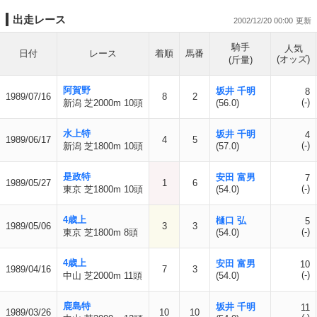
出走レース
2002/12/20 00:00
騎手
人気
日付
レース
着順
馬番
(オッズ)
(斤量)
阿賀野
坂井 千明
8
1989/07/16
8
2
(-)
新潟 芝2000m 10頭
(56.0)
水上特
坂井 千明
4
1989/06/17
4
5
(-)
新潟 芝1800m 10頭
(57.0)
是政特
安田 富男
7
1989/05/27
1
6
(-)
東京 芝1800m 10頭
(54.0)
4歳上
樋口 弘
5
1989/05/06
3
3
(-)
東京 芝1800m 8頭
(54.0)
4歳上
安田 富男
10
1989/04/16
7
3
(-)
中山 芝2000m 11頭
(54.0)
鹿島特
坂井 千明
11
1989/03/26
10
10