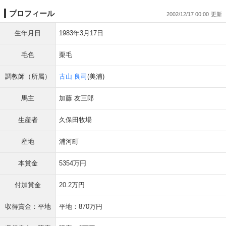
プロフィール
2002/12/17 00:00
生年月日
1983年3月17日
毛色
栗毛
調教師（所属）
古山 良司
(美浦)
馬主
加藤 友三郎
生産者
久保田牧場
産地
浦河町
本賞金
5354万円
付加賞金
20.2万円
収得賞金：平地
平地：870万円