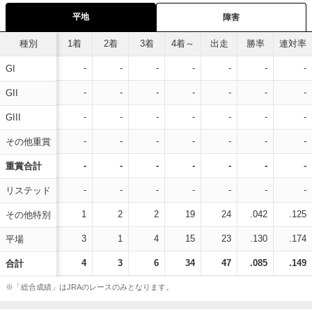
平地
障害
種別
1着
2着
3着
4着～
出走
勝率
連対率
-
-
-
-
-
-
-
GI
-
-
-
-
-
-
-
GII
-
-
-
-
-
-
-
GIII
-
-
-
-
-
-
-
その他重賞
-
-
-
-
-
-
-
重賞合計
-
-
-
-
-
-
-
リステッド
1
2
2
19
24
.042
.125
その他特別
3
1
4
15
23
.130
.174
平場
4
3
6
34
47
.085
.149
合計
※「総合成績」はJRAのレースのみとなります。