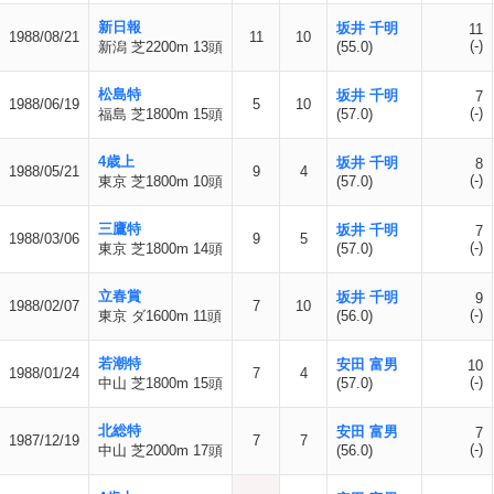
新日報
坂井 千明
11
1988/08/21
11
10
(-)
新潟 芝2200m 13頭
(55.0)
松島特
坂井 千明
7
1988/06/19
5
10
(-)
福島 芝1800m 15頭
(57.0)
4歳上
坂井 千明
8
1988/05/21
9
4
(-)
東京 芝1800m 10頭
(57.0)
三鷹特
坂井 千明
7
1988/03/06
9
5
(-)
東京 芝1800m 14頭
(57.0)
立春賞
坂井 千明
9
1988/02/07
7
10
(-)
東京 ダ1600m 11頭
(56.0)
若潮特
安田 富男
10
1988/01/24
7
4
(-)
中山 芝1800m 15頭
(57.0)
北総特
安田 富男
7
1987/12/19
7
7
(-)
中山 芝2000m 17頭
(56.0)