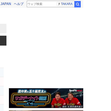
! JAPAN
ヘルプ
TAKARA
検索