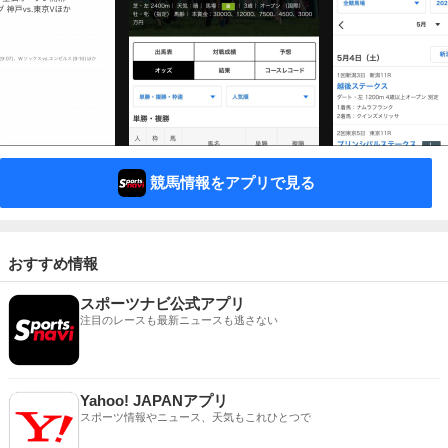
競馬情報をアプリで見る
おすすめ情報
スポーツナビ公式アプリ
注目のレースも最新ニュースも逃さない
Yahoo! JAPANアプリ
スポーツ情報やニュース、天気もこれひとつで