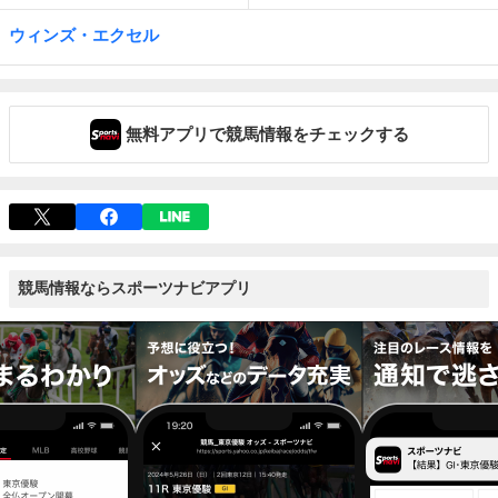
ウィンズ・エクセル
無料アプリで競馬情報をチェックする
競馬情報ならスポーツナビアプリ