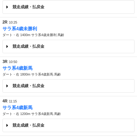
競走成績・払戻金
2R
10:25
サラ系4歳未勝利
ダート・右 1400m サラ系4歳未勝利 馬齢
競走成績・払戻金
3R
10:50
サラ系4歳新馬
ダート・右 1800m サラ系4歳新馬 馬齢
競走成績・払戻金
4R
11:15
サラ系4歳新馬
ダート・右 1200m サラ系4歳新馬 馬齢
競走成績・払戻金