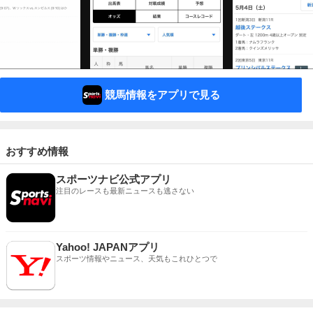
競馬情報をアプリで見る
おすすめ情報
スポーツナビ公式アプリ
注目のレースも最新ニュースも逃さない
Yahoo! JAPANアプリ
スポーツ情報やニュース、天気もこれひとつで